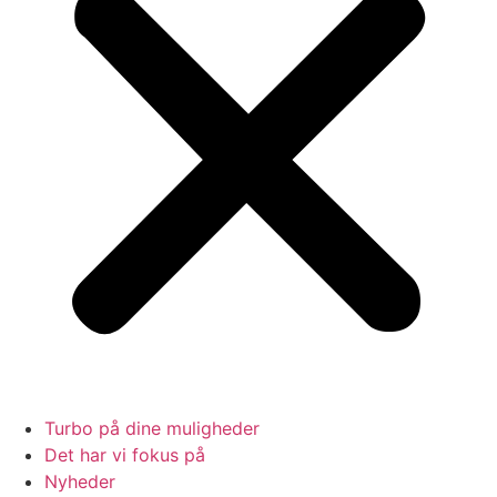
Turbo på dine muligheder
Det har vi fokus på
Nyheder