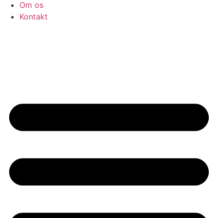
Om os
Kontakt