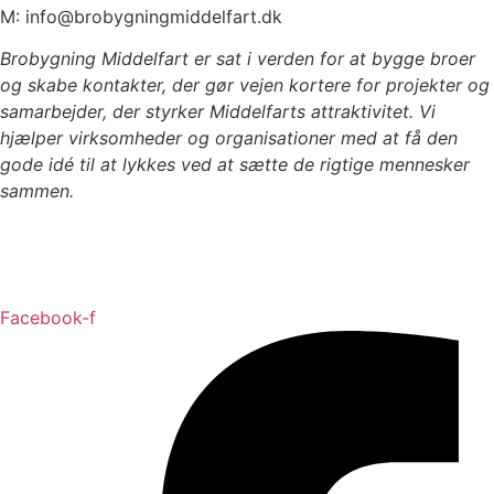
M: info@brobygningmiddelfart.dk
Brobygning Middelfart er sat i verden for at bygge broer
og skabe kontakter, der gør vejen kortere for projekter og
samarbejder, der styrker Middelfarts attraktivitet. Vi
hjælper virksomheder og organisationer med at få den
gode idé til at lykkes ved at sætte de rigtige mennesker
sammen.
Cookiepolitik
Persondatapolitik
Facebook-f