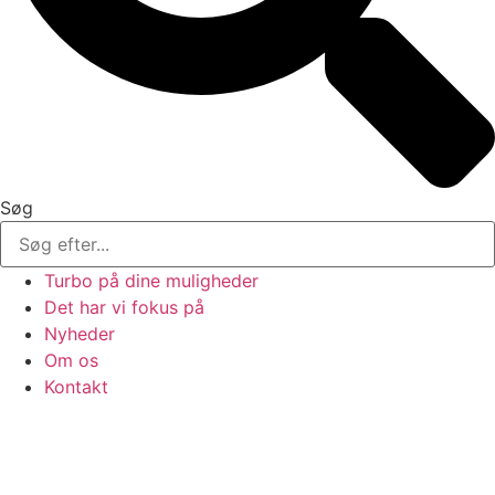
Søg
Turbo på dine muligheder
Det har vi fokus på
Nyheder
Om os
Kontakt