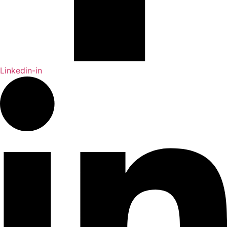
Linkedin-in