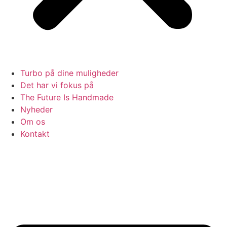
Turbo på dine muligheder
Det har vi fokus på
The Future Is Handmade
Nyheder
Om os
Kontakt