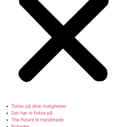
Turbo på dine muligheder
Det har vi fokus på
The Future Is Handmade
Nyheder