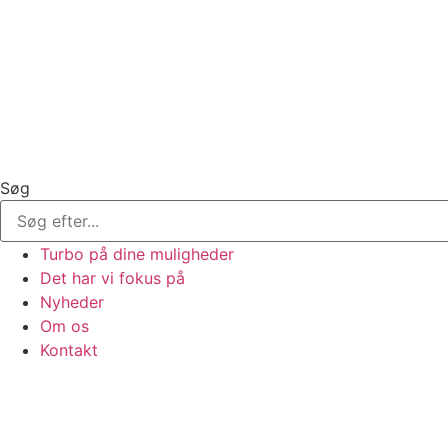
Søg
Turbo på dine muligheder
Det har vi fokus på
Nyheder
Om os
Kontakt