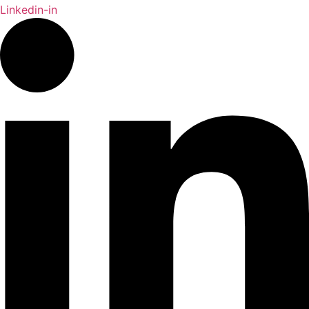
Linkedin-in