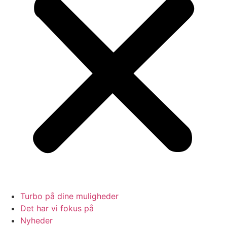
Turbo på dine muligheder
Det har vi fokus på
Nyheder