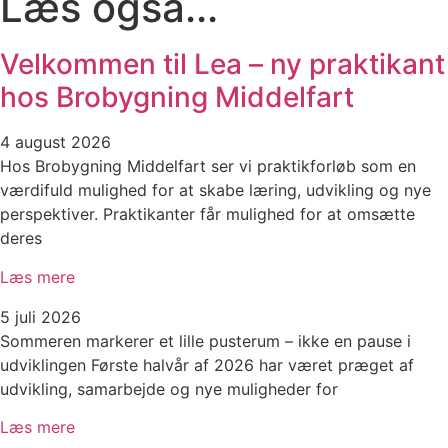
Læs også...
Velkommen til Lea – ny praktikant
hos Brobygning Middelfart
4 august 2026
Hos Brobygning Middelfart ser vi praktikforløb som en
værdifuld mulighed for at skabe læring, udvikling og nye
perspektiver. Praktikanter får mulighed for at omsætte
deres
Læs mere
5 juli 2026
Sommeren markerer et lille pusterum – ikke en pause i
udviklingen Første halvår af 2026 har været præget af
udvikling, samarbejde og nye muligheder for
Læs mere