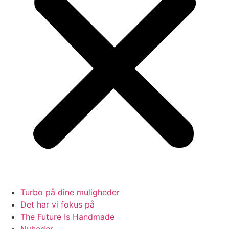
Turbo på dine muligheder
Det har vi fokus på
The Future Is Handmade
Nyheder