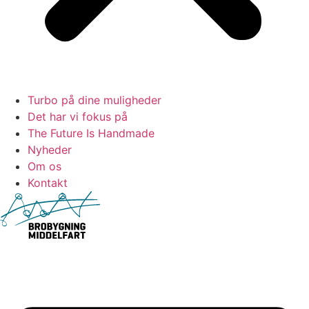
Turbo på dine muligheder
Det har vi fokus på
The Future Is Handmade
Nyheder
Om os
Kontakt