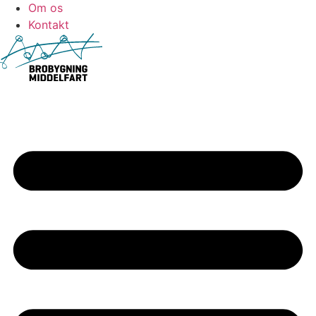
Om os
Kontakt