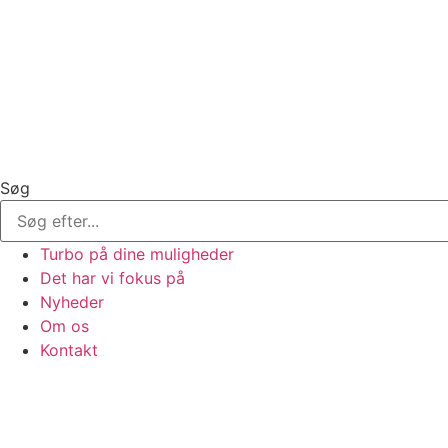
Søg
Turbo på dine muligheder
Det har vi fokus på
Nyheder
Om os
Kontakt