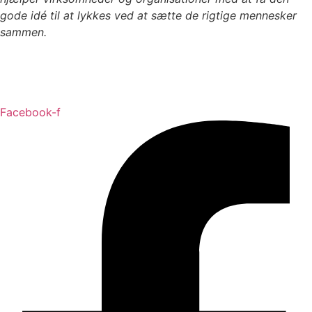
gode idé til at lykkes ved at sætte de rigtige mennesker
sammen.
Cookiepolitik
Persondatapolitik
Facebook-f