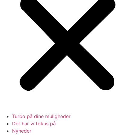
Turbo på dine muligheder
Det har vi fokus på
Nyheder