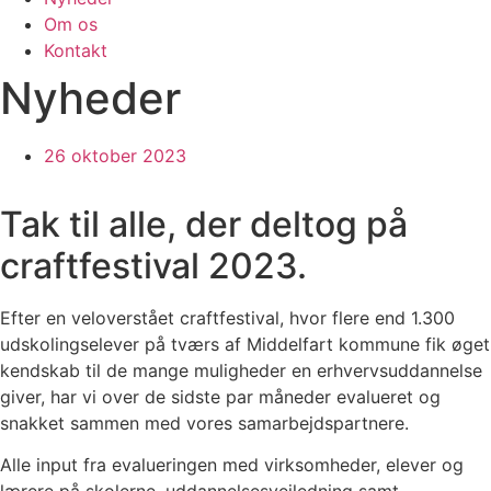
Om os
Kontakt
Nyheder
26 oktober 2023
Tak til alle, der deltog på
craftfestival 2023.
Efter en veloverstået craftfestival, hvor flere end 1.300
udskolingselever på tværs af Middelfart kommune fik øget
kendskab til de mange muligheder en erhvervsuddannelse
giver, har vi over de sidste par måneder evalueret og
snakket sammen med vores samarbejdspartnere.
Alle input fra evalueringen med virksomheder, elever og