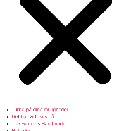
Turbo på dine muligheder
Det har vi fokus på
The Future Is Handmade
Nyheder