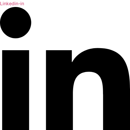
Linkedin-in