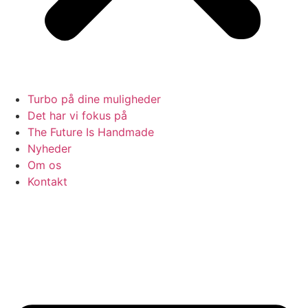
Turbo på dine muligheder
Det har vi fokus på
The Future Is Handmade
Nyheder
Om os
Kontakt