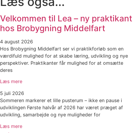
Læs også...
Velkommen til Lea – ny praktikant
hos Brobygning Middelfart
4 august 2026
Hos Brobygning Middelfart ser vi praktikforløb som en
værdifuld mulighed for at skabe læring, udvikling og nye
perspektiver. Praktikanter får mulighed for at omsætte
deres
Læs mere
5 juli 2026
Sommeren markerer et lille pusterum – ikke en pause i
udviklingen Første halvår af 2026 har været præget af
udvikling, samarbejde og nye muligheder for
Læs mere