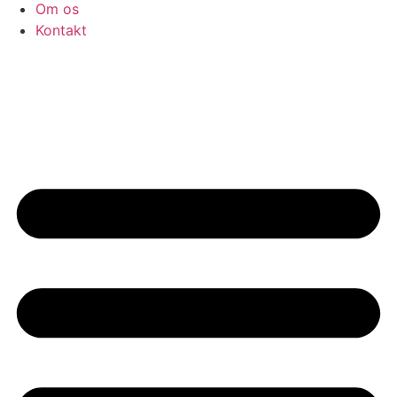
Om os
Kontakt